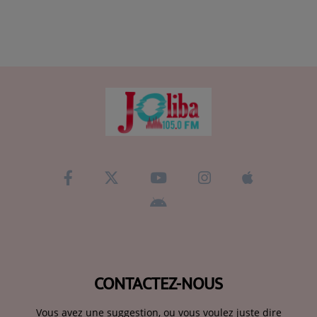
CONTACTEZ-NOUS
Vous avez une suggestion, ou vous voulez juste dire