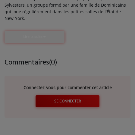
Sylvesters, un groupe formé par une famille de Dominicains
qui joue régulièrement dans les petites salles de l'État de
New-York.
Lire la suite
Commentaires(0)
Connectez-vous pour commenter cet article
SE CONNECTER