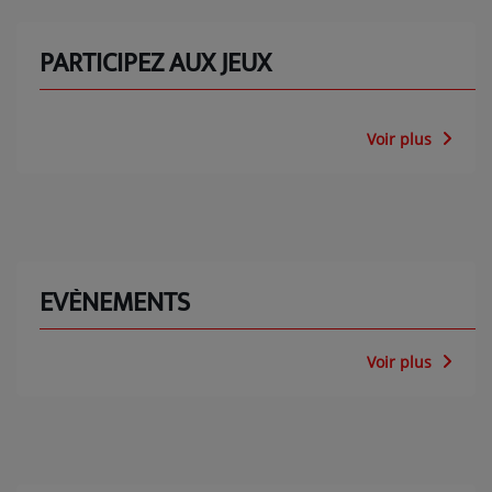
PARTICIPEZ AUX JEUX
Voir plus
EVÈNEMENTS
Voir plus