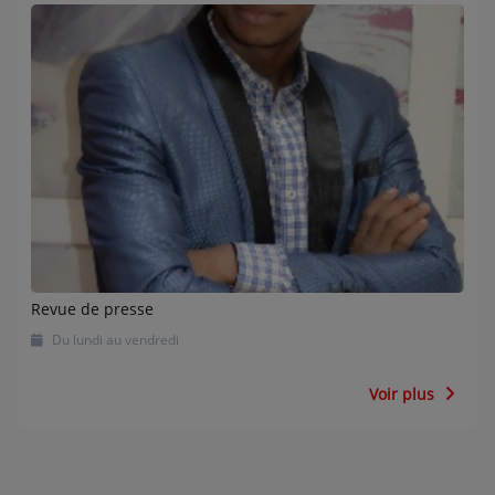
Revue de presse
Du lundi au vendredi
Voir plus