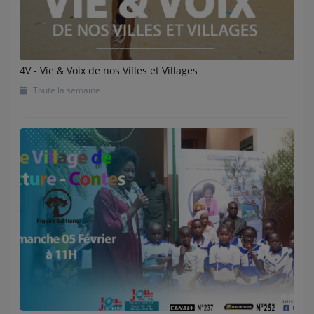
4V - Vie & Voix de nos Villes et Villages
Toute la semaine