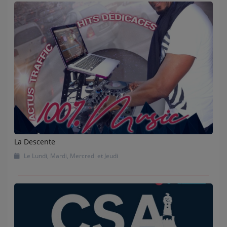
La Descente
Le Lundi, Mardi, Mercredi et Jeudi