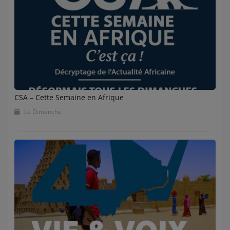
CSA – Cette Semaine en Afrique
Le Dimanche