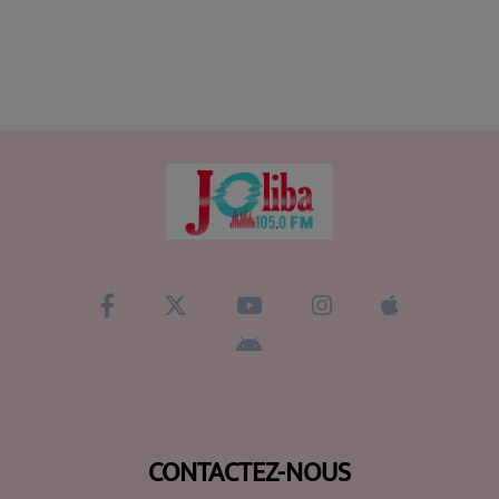
CONTACTEZ-NOUS