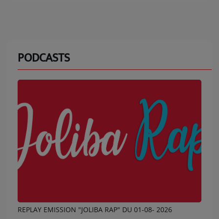
PODCASTS
REPLAY EMISSION "JOLIBA RAP" DU 01-08- 2026