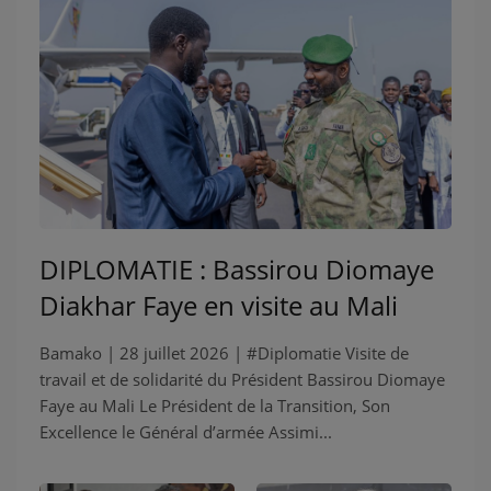
DIPLOMATIE : Bassirou Diomaye
Diakhar Faye en visite au Mali
Bamako | 28 juillet 2026 | #Diplomatie Visite de
travail et de solidarité du Président Bassirou Diomaye
Faye au Mali Le Président de la Transition, Son
Excellence le Général d’armée Assimi...