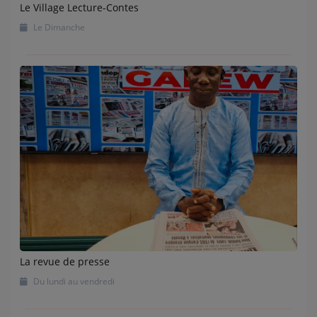
Le Village Lecture-Contes
Le Dimanche
La revue de presse
Du lundi au vendredi