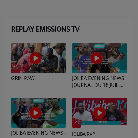
REPLAY ÉMISSIONS TV
GRIN PAW
JOLIBA EVENING NEWS -
JOURNAL DU 18 JUILLET
2026 - ÉDITION DU 19H
JOLIBA EVENING NEWS -
JOLIBA RAP