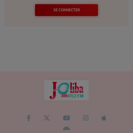
SE CONNECTER