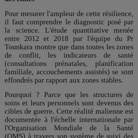
Pour mesurer l'ampleur de cette résilience,
il faut comprendre le diagnostic posé par
la science. L'étude quantitative menée
entre 2012 et 2018 par l'équipe du Pr
Tounkara montre que dans toutes les zones
de conflit, les indicateurs de santé
(consultations prénatales, planification
familiale, accouchements assistés) se sont
effondrés par rapport aux zones stables.
Pourquoi ? Parce que les structures de
soins et leurs personnels sont devenus des
cibles de guerre. Cette réalité malienne est
documentée à l'échelle internationale par
l'Organisation Mondiale de la Santé
(OMS) à travers son système de suivi des