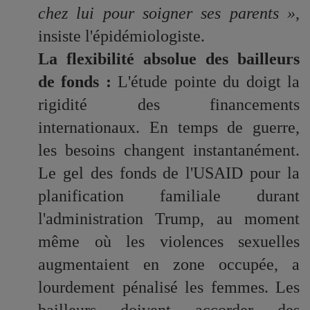
chez lui pour soigner ses parents »
,
insiste l'épidémiologiste.
La flexibilité absolue des bailleurs
de fonds :
L'étude pointe du doigt la
rigidité des financements
internationaux. En temps de guerre,
les besoins changent instantanément.
Le gel des fonds de l'USAID pour la
planification familiale durant
l'administration Trump, au moment
même où les violences sexuelles
augmentaient en zone occupée, a
lourdement pénalisé les femmes. Les
bailleurs doivent accorder des