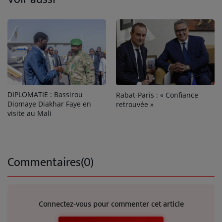
DIPLOMATIE : Bassirou
Rabat-Paris : « Confiance
Diomaye Diakhar Faye en
retrouvée »
visite au Mali
Commentaires(0)
Connectez-vous pour commenter cet article