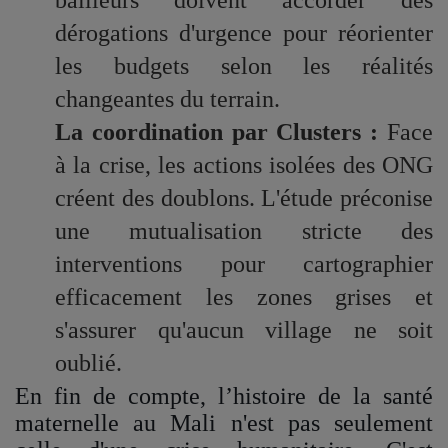
dérogations d'urgence pour réorienter
les budgets selon les réalités
changeantes du terrain.
La coordination par Clusters :
Face
à la crise, les actions isolées des ONG
créent des doublons. L'étude préconise
une mutualisation stricte des
interventions pour cartographier
efficacement les zones grises et
s'assurer qu'aucun village ne soit
oublié.
En fin de compte, l’histoire de la santé
maternelle au Mali n'est pas seulement