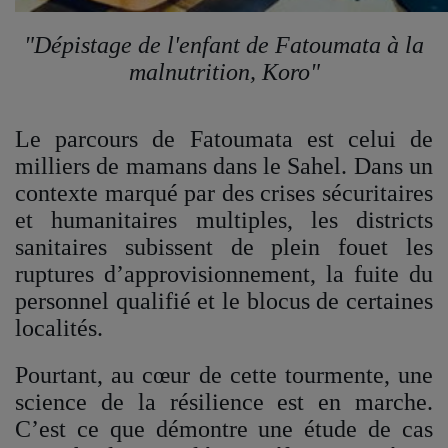
"Dépistage de l'enfant de Fatoumata à la
malnutrition, Koro"
Le parcours de Fatoumata est celui de
milliers de mamans dans le Sahel. Dans un
contexte marqué par des crises sécuritaires
et humanitaires multiples, les districts
sanitaires subissent de plein fouet les
ruptures d’approvisionnement, la fuite du
personnel qualifié et le blocus de certaines
localités.
Pourtant, au cœur de cette tourmente, une
science de la résilience est en marche.
C’est ce que démontre une étude de cas