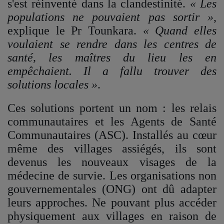
s'est réinventé dans la clandestinité.
« Les
populations ne pouvaient pas sortir »
,
explique le Pr Tounkara.
« Quand elles
voulaient se rendre dans les centres de
santé, les maîtres du lieu les en
empêchaient. Il a fallu trouver des
solutions locales »
.
Ces solutions portent un nom : les relais
communautaires et les Agents de Santé
Communautaires (ASC). Installés au cœur
même des villages assiégés, ils sont
devenus les nouveaux visages de la
médecine de survie. Les organisations non
gouvernementales (ONG) ont dû adapter
leurs approches. Ne pouvant plus accéder
physiquement aux villages en raison de