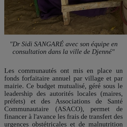
"Dr Sidi SANGARÉ avec son équipe en
consultation dans la ville de Djenné"
Les communautés ont mis en place un
fonds forfaitaire annuel par village et par
mairie. Ce budget mutualisé, géré sous le
leadership des autorités locales (maires,
préfets) et des Associations de Santé
Communautaire (ASACO), permet de
financer à l'avance les frais de transfert des
urgences obstétricales et de malnutrition