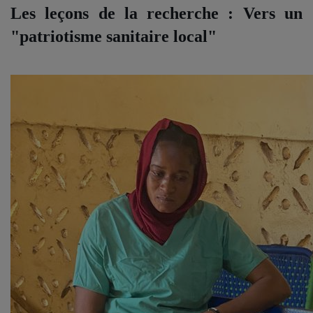
Les leçons de la recherche : Vers un
"patriotisme sanitaire local"