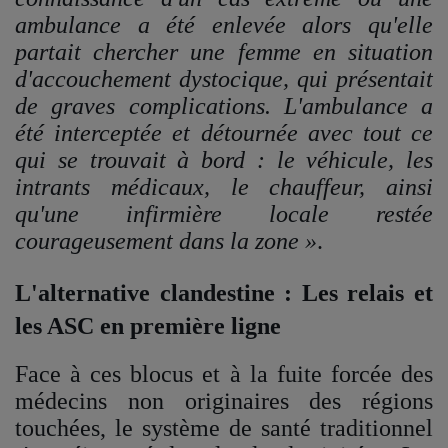
ambulance a été enlevée alors qu'elle
partait chercher une femme en situation
d'accouchement dystocique, qui présentait
de graves complications. L'ambulance a
été interceptée et détournée avec tout ce
qui se trouvait à bord : le véhicule, les
intrants médicaux, le chauffeur, ainsi
qu'une infirmière locale restée
courageusement dans la zone »
.
L'alternative clandestine : Les relais et
les ASC en première ligne
Face à ces blocus et à la fuite forcée des
médecins non originaires des régions
touchées, le système de santé traditionnel