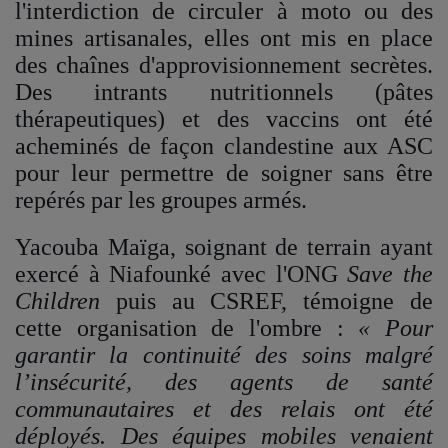
l'interdiction de circuler à moto ou des
mines artisanales, elles ont mis en place
des chaînes d'approvisionnement secrètes.
Des intrants nutritionnels (pâtes
thérapeutiques) et des vaccins ont été
acheminés de façon clandestine aux ASC
pour leur permettre de soigner sans être
repérés par les groupes armés.
Yacouba Maïga, soignant de terrain ayant
exercé à Niafounké avec l'ONG
Save the
Children
puis au CSREF, témoigne de
cette organisation de l'ombre :
« Pour
garantir la continuité des soins malgré
l’insécurité, des agents de santé
communautaires et des relais ont été
déployés. Des équipes mobiles venaient