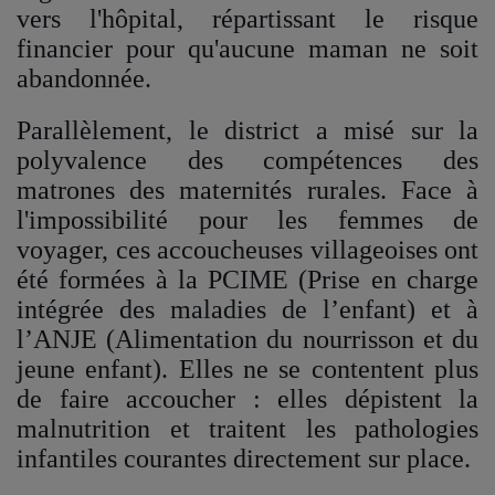
vers l'hôpital, répartissant le risque
financier pour qu'aucune maman ne soit
abandonnée.
Parallèlement, le district a misé sur la
polyvalence des compétences des
matrones des maternités rurales. Face à
l'impossibilité pour les femmes de
voyager, ces accoucheuses villageoises ont
été formées à la PCIME (Prise en charge
intégrée des maladies de l’enfant) et à
l’ANJE (Alimentation du nourrisson et du
jeune enfant). Elles ne se contentent plus
de faire accoucher : elles dépistent la
malnutrition et traitent les pathologies
infantiles courantes directement sur place.