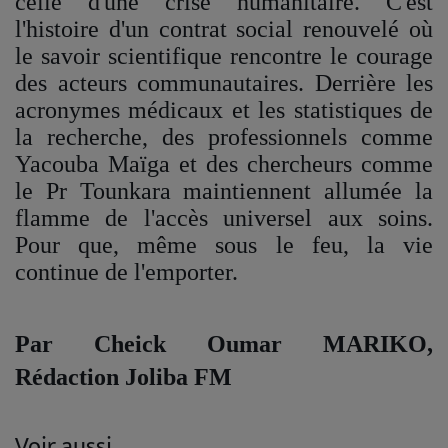
celle d'une crise humanitaire. C'est
l'histoire d'un contrat social renouvelé où
le savoir scientifique rencontre le courage
des acteurs communautaires. Derrière les
acronymes médicaux et les statistiques de
la recherche, des professionnels comme
Yacouba Maïga et des chercheurs comme
le Pr Tounkara maintiennent allumée la
flamme de l'accès universel aux soins.
Pour que, même sous le feu, la vie
continue de l'emporter.
Par Cheick Oumar MARIKO,
Rédaction Joliba FM
Voir aussi