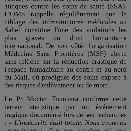
attaques contre les soins de santé (SSA).
L'OMS rappelle régulièrement que le
ciblage des infrastructures médicales au
Sahel constitue l'une des violations les
plus graves du droit humanitaire
international. De son côté, l'organisation
Médecins Sans Frontières (MSF) alerte
sans relâche sur la réduction drastique de
l'espace humanitaire au centre et au nord
du Mali, où prodiguer des soins expose à
des risques d'enlèvement ou de mort.
Le Pr Moctar Tounkara confirme cette
terreur statistique par un événement
tragique documenté lors de ses recherches
:
« L'insécurité était totale. Nous avons eu
connaissance d'un cas extrême où une