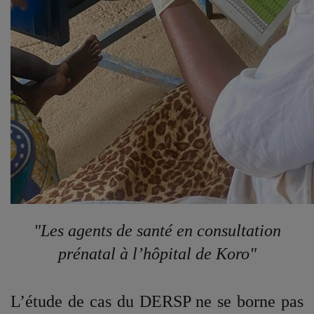
"Les agents de santé en consultation
prénatal à l’hôpital de Koro"
L’étude de cas du DERSP ne se borne pas