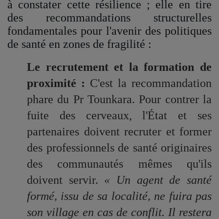
à constater cette résilience ; elle en tire
des recommandations structurelles
fondamentales pour l'avenir des politiques
de santé en zones de fragilité :
Le recrutement et la formation de
proximité :
C'est la recommandation
phare du Pr Tounkara. Pour contrer la
fuite des cerveaux, l'État et ses
partenaires doivent recruter et former
des professionnels de santé originaires
des communautés mêmes qu'ils
doivent servir.
« Un agent de santé
formé, issu de sa localité, ne fuira pas
son village en cas de conflit. Il restera