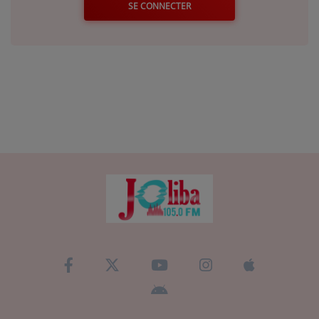
SE CONNECTER