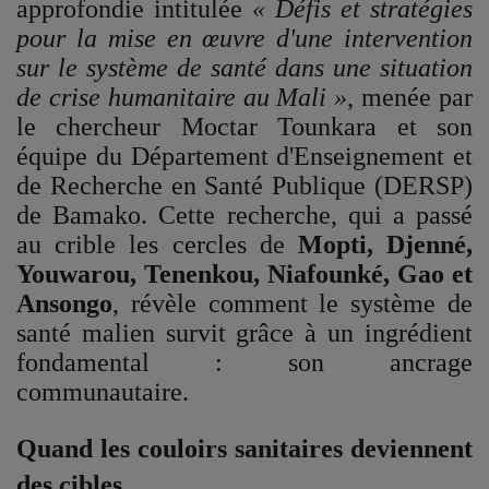
approfondie intitulée
« Défis et stratégies
pour la mise en œuvre d'une intervention
sur le système de santé dans une situation
de crise humanitaire au Mali »
, menée par
le chercheur Moctar Tounkara et son
équipe du Département d'Enseignement et
de Recherche en Santé Publique (DERSP)
de Bamako. Cette recherche, qui a passé
au crible les cercles de
Mopti, Djenné,
Youwarou, Tenenkou, Niafounké, Gao et
Ansongo
, révèle comment le système de
santé malien survit grâce à un ingrédient
fondamental : son ancrage
communautaire.
Quand les couloirs sanitaires deviennent
des cibles