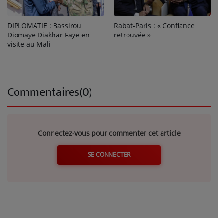
DIPLOMATIE : Bassirou
Rabat-Paris : « Confiance
Diomaye Diakhar Faye en
retrouvée »
visite au Mali
Commentaires(0)
Connectez-vous pour commenter cet article
SE CONNECTER