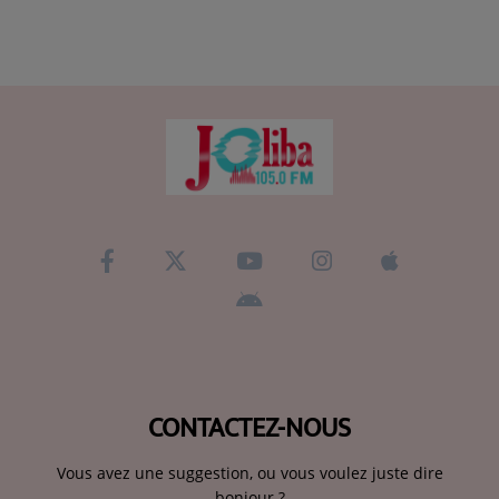
CONTACTEZ-NOUS
Vous avez une suggestion, ou vous voulez juste dire
bonjour ?