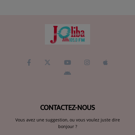
CONTACTEZ-NOUS
Vous avez une suggestion, ou vous voulez juste dire
bonjour ?