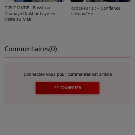
DIPLOMATIE : Bassirou
Rabat-Paris : « Confiance
Diomaye Diakhar Faye en
retrouvée »
visite au Mali
Commentaires(0)
Connectez-vous pour commenter cet article
SE CONNECTER